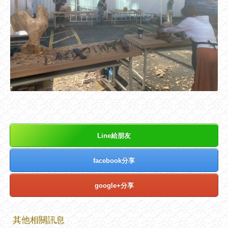
Line給朋友
facebook分享
google+分享
其他相關訊息