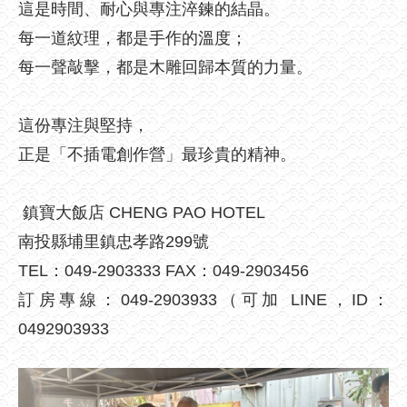
這是時間、耐心與專注淬鍊的結晶。
每一道紋理，都是手作的溫度；
每一聲敲擊，都是木雕回歸本質的力量。
這份專注與堅持，
正是「不插電創作營」最珍貴的精神。
鎮寶大飯店 CHENG PAO HOTEL
南投縣埔里鎮忠孝路299號
TEL：049-2903333 FAX：049-2903456
訂房專線：049-2903933（可加 LINE，ID：
0492903933