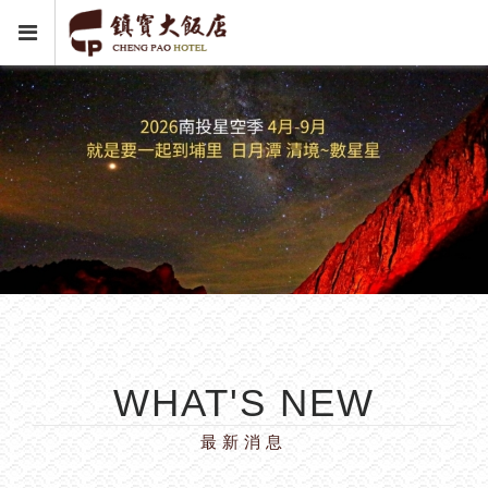
WHAT'S NEW
最新消息