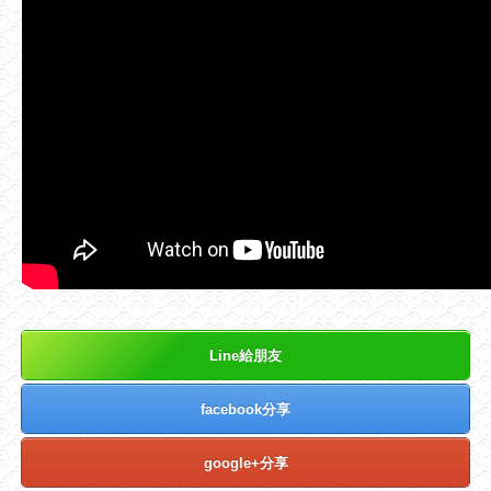
Line給朋友
facebook分享
google+分享