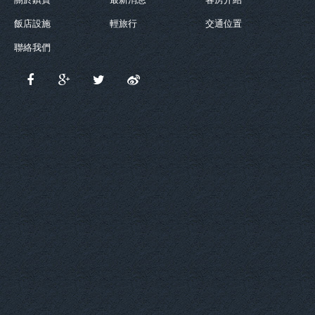
飯店設施
輕旅行
交通位置
聯絡我們