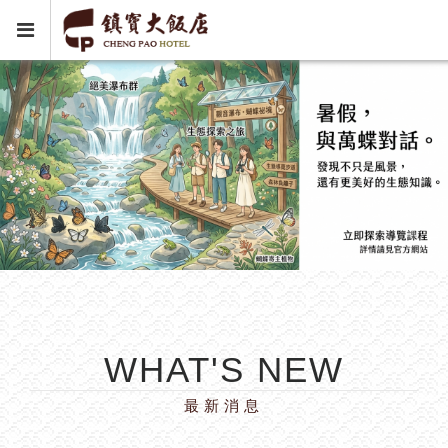
WHAT'S NEW
最新消息