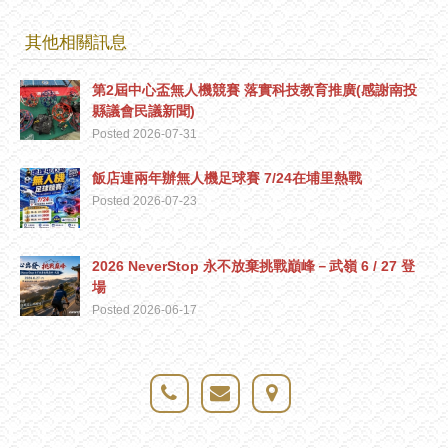
其他相關訊息
第2屆中心盃無人機競賽 落實科技教育推廣(感謝南投
縣議會民議新聞)
Posted 2026-07-31
飯店連兩年辦無人機足球賽 7/24在埔里熱戰
Posted 2026-07-23
2026 NeverStop 永不放棄挑戰巔峰－武嶺 6 / 27 登
場
Posted 2026-06-17