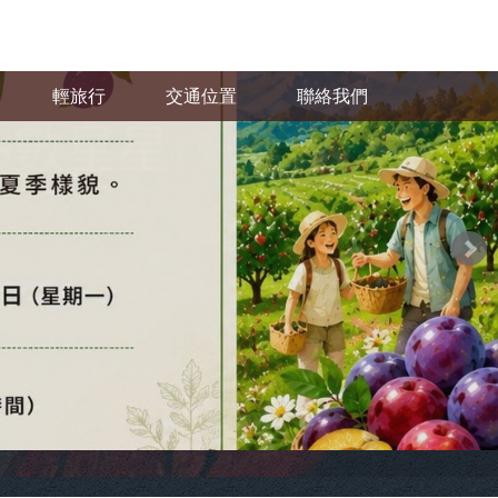
輕旅行
交通位置
聯絡我們