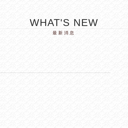
WHAT'S NEW
最新消息