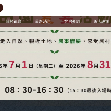
關於鎮寶
最新消息
客房介紹
飯店設施