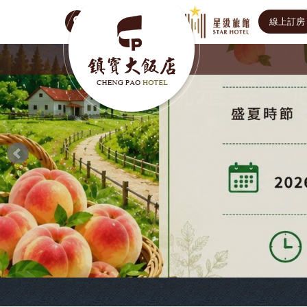
線上訂房
Select Language
▼