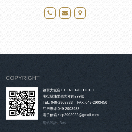
COPYRIGHT
鎮寶大飯店 CHENG PAO HOTEL
南投縣埔里鎮忠孝路299號
TEL. 049-2903333 FAX. 049-2903456
訂房專線.049-2903933
電子信箱：cp2903933@gmail.com
網站設計
‧
iBest