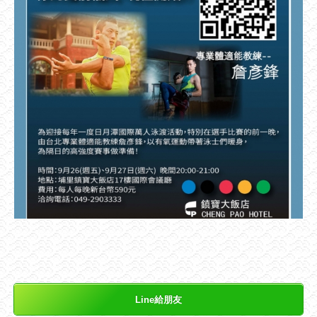
Line給朋友