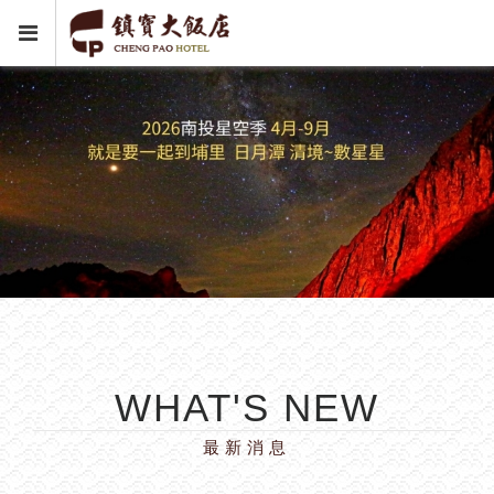
WHAT'S NEW
最新消息