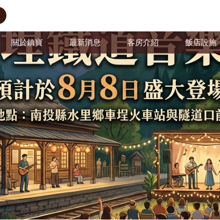
關於鎮寶
最新消息
客房介紹
飯店設施