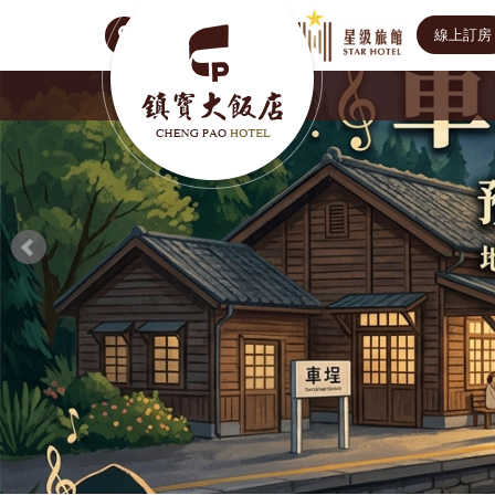
線上訂房
Select Language
▼