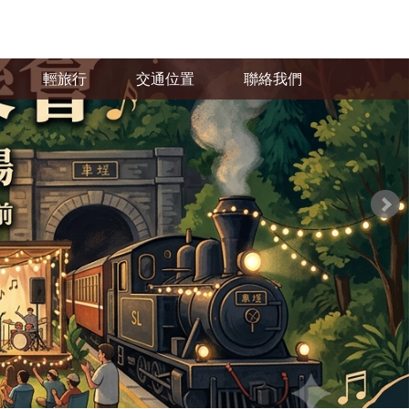
輕旅行
交通位置
聯絡我們