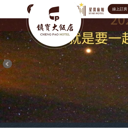
線上訂房
Select Language
▼