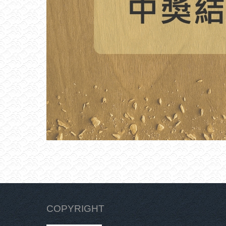
COPYRIGHT