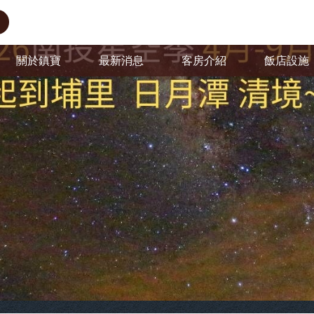
關於鎮寶
最新消息
客房介紹
飯店設施