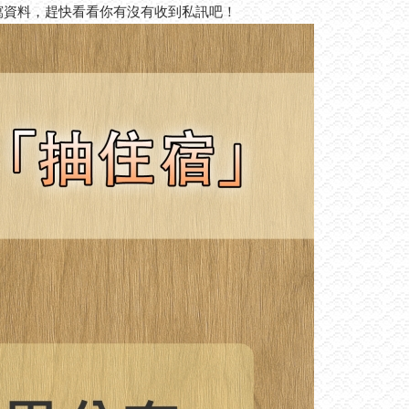
寫資料，趕快看看你有沒有收到私訊吧！