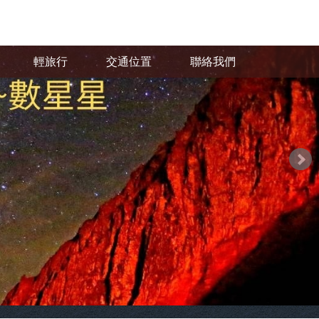
輕旅行
交通位置
聯絡我們