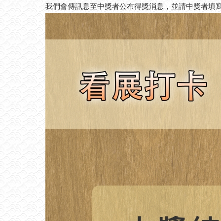
我們會傳訊息至中獎者公布得獎消息，並請中獎者填