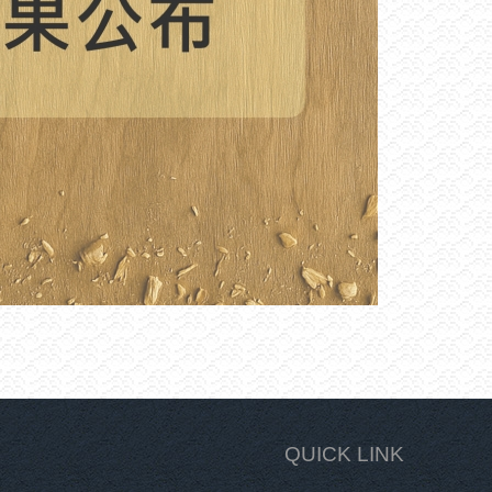
QUICK LINK