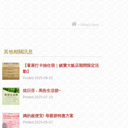
>
What's New
其他相關訊息
【看展打卡抽住宿｜鎮寶大飯店期間限定活
動】
Posted 2025-09-15
炫日芬 - 馬告生活節~
Posted 2025-07-10
媽的超便宜! 母親節特惠方案
Posted 2025-05-07