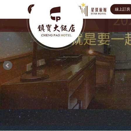
線上訂房
Select Language
▼