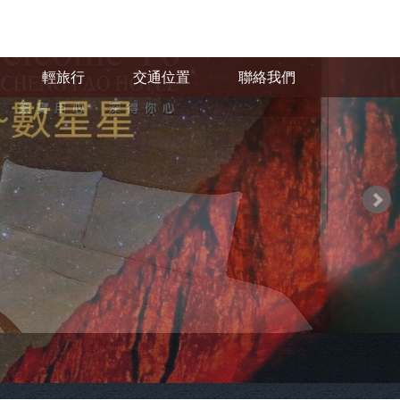
輕旅行
交通位置
聯絡我們