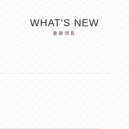
WHAT'S NEW
最新消息