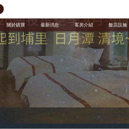
關於鎮寶
最新消息
客房介紹
飯店設施