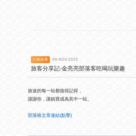
人物故事
09.NOV.2025
旅客分享記-金亮亮部落客吃喝玩樂趣
旅途的每一站都值得記得，
謝謝你，讓鎮寶成為其中一站。
部落格文章連結(點擊)