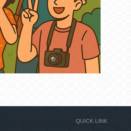
QUICK LINK