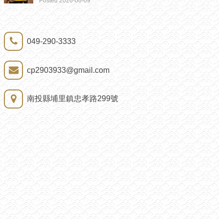
Posted 2026-06-09
049-290-3333
cp2903933@gmail.com
南投縣埔里鎮忠孝路299號