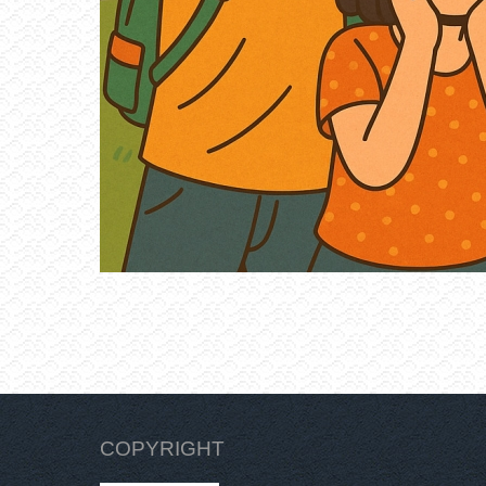
COPYRIGHT