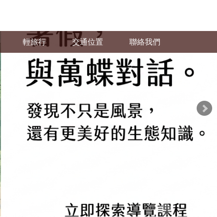
輕旅行
交通位置
聯絡我們