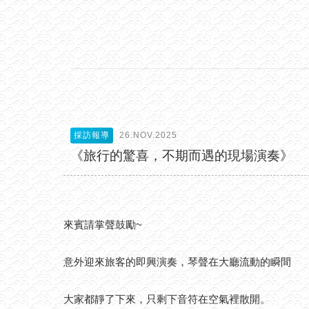
採訪報導
26.NOV.2025
《旅行的驚喜，不期而遇的現場演奏》
來賓請掌聲鼓勵~
意外迎來旅客的即興演奏，琴聲在大廳流動的瞬間
大家都靜了下來，只剩下音符在空氣裡散開。