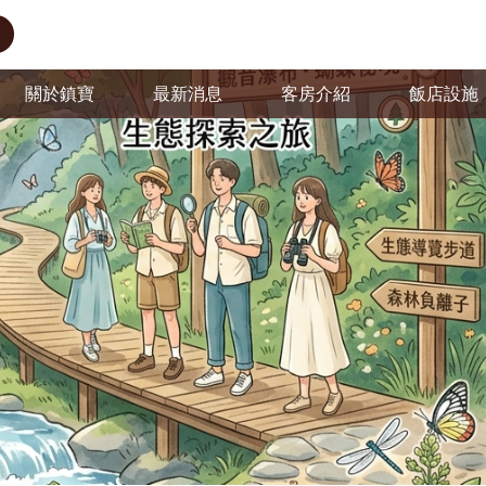
關於鎮寶
最新消息
客房介紹
飯店設施