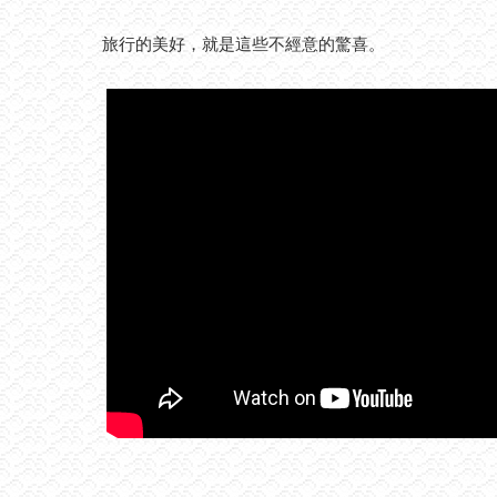
旅行的美好，就是這些不經意的驚喜。