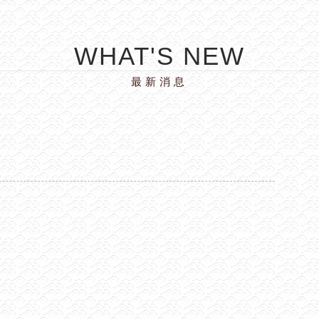
WHAT'S NEW
最新消息