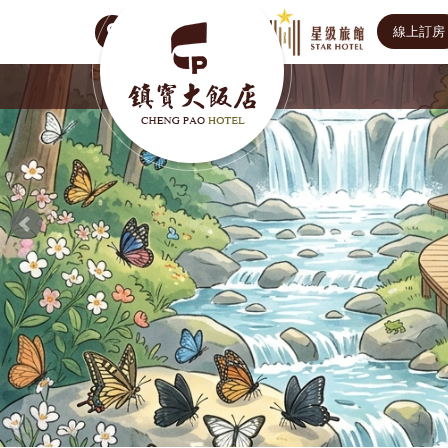
線上訂房
Select Language
▼