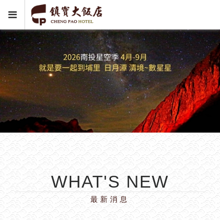
WHAT'S NEW
最新消息