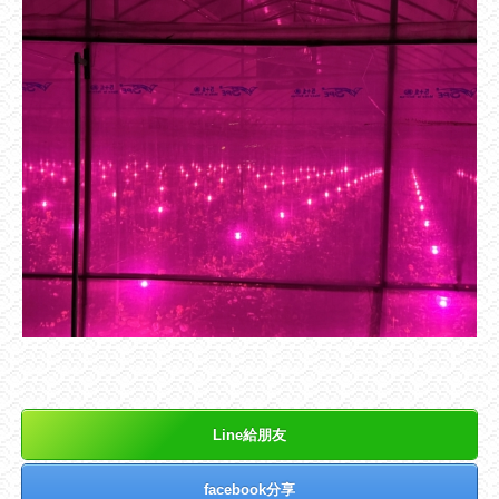
Line給朋友
facebook分享