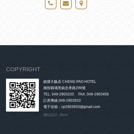
COPYRIGHT
鎮寶大飯店 CHENG PAO HOTEL
南投縣埔里鎮忠孝路299號
TEL. 049-2903333 FAX. 049-2903456
訂房專線.049-2903933
電子信箱：cp2903933@gmail.com
網站設計
‧
iBest