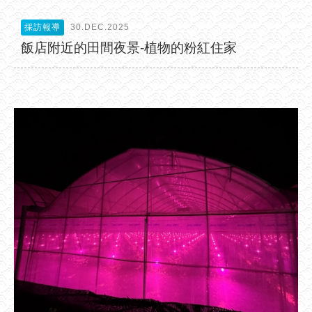
採訪報導
30.DEC.2025
飯店附近的田間夜景-植物的粉紅住家