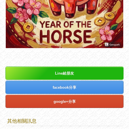
Line給朋友
facebook分享
google+分享
其他相關訊息