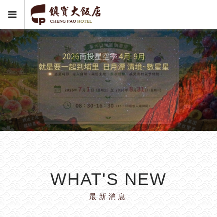
WHAT'S NEW
最新消息