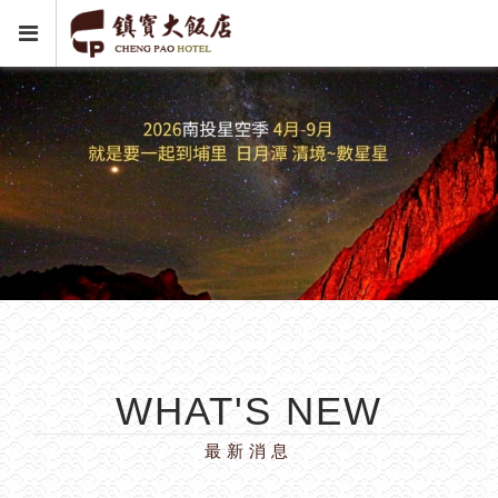
WHAT'S NEW
最新消息