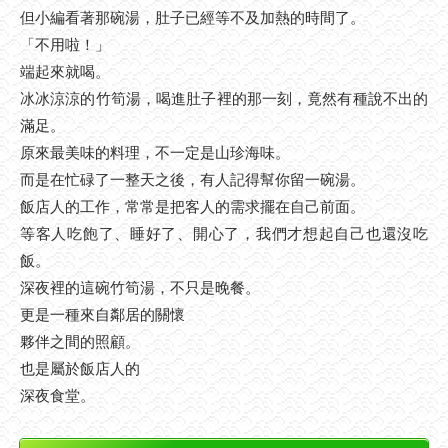
但小編看著那碗湯，肚子已經等不及加熱的時間了。
「不用啦！」
端起來就喝。
冰冰涼涼的竹筍湯，喝進肚子裡的那一刻，竟然有種說不出的
滿足。
原來最美味的料理，不一定是山珍海味。
而是在忙碌了一整天之後，有人記得幫你留一碗湯。
飯店人的工作，常常是把客人的需求擺在自己前面。
等客人吃飽了、睡好了、開心了，我們才想起自己也還沒吃
飯。
深夜裡的這碗竹筍湯，不只是晚餐。
更是一種來自鄰居的關懷
夥伴之間的照顧。
也是屬於飯店人的
深夜食堂。