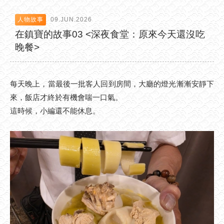
人物故事
09.JUN.2026
在鎮寶的故事03 <深夜食堂：原來今天還沒吃
晚餐>
每天晚上，當最後一批客人回到房間，大廳的燈光漸漸安靜下
來，飯店才終於有機會喘一口氣。
這時候，小編還不能休息。