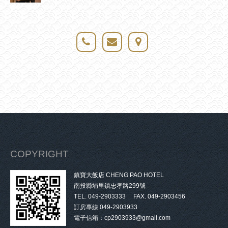
COPYRIGHT
鎮寶大飯店 CHENG PAO HOTEL
南投縣埔里鎮忠孝路299號
TEL. 049-2903333 FAX. 049-2903456
訂房專線.049-2903933
電子信箱：cp2903933@gmail.com