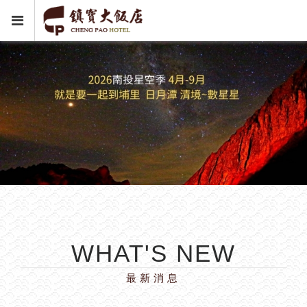
WHAT'S NEW
最新消息