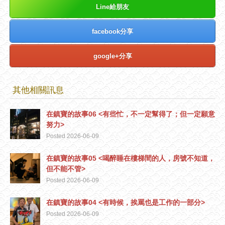
Line給朋友
facebook分享
google+分享
其他相關訊息
在鎮寶的故事06 <有些忙，不一定幫得了；但一定願意
努力>
Posted 2026-06-09
在鎮寶的故事05 <喝醉睡在樓梯間的人，房號不知道，
但不能不管>
Posted 2026-06-09
在鎮寶的故事04 <有時候，挨罵也是工作的一部分>
Posted 2026-06-09