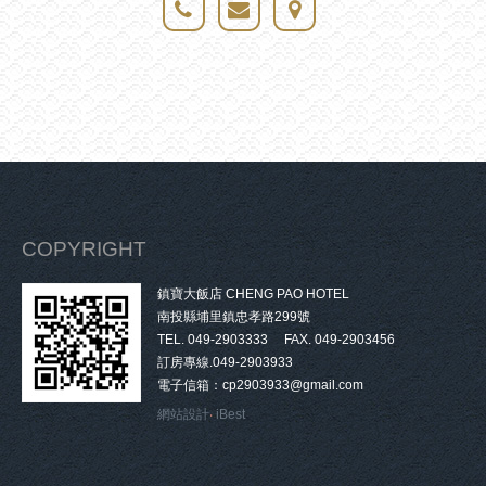
COPYRIGHT
鎮寶大飯店 CHENG PAO HOTEL
南投縣埔里鎮忠孝路299號
TEL. 049-2903333 FAX. 049-2903456
訂房專線.049-2903933
電子信箱：cp2903933@gmail.com
網站設計
‧
iBest