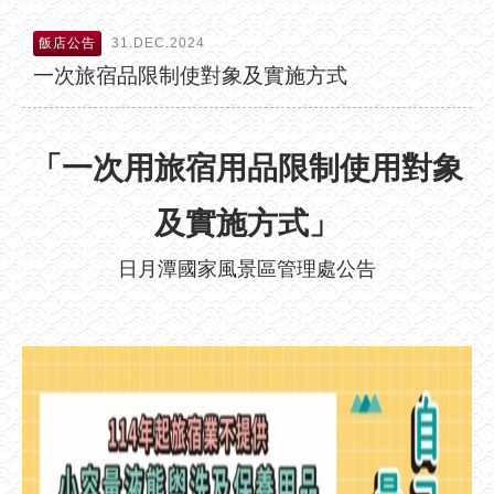
飯店公告
31.DEC.2024
一次旅宿品限制使對象及實施方式
「一次用旅宿用品限制使用對象
及實施方式」
日月潭國家風景區管理處公告