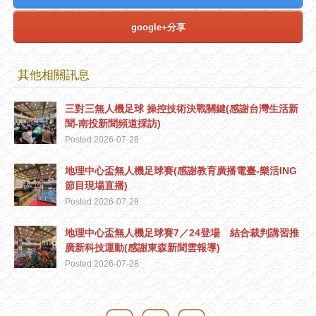
google+分享
其他相關訊息
三對三無人機足球 操控技術決戰關鍵(感謝台灣生活新
聞-南投新聞頻道採訪)
Posted 2026-07-28
地理中心盃無人機足球賽(感謝教育廣播電臺-樂活ING
節目現場直播)
Posted 2026-07-28
地理中心盃無人機足球賽7／24登場 結合裁判講習推
廣新科技運動(感謝東森新聞雲報導)
Posted 2026-07-28