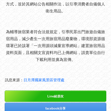
方式，並於其網站公告相關作法，以引導消費者自備個人
衛生用品。
為輔導旅宿業者符合法規規定，引導民眾出門旅遊自備旅
宿用品，減少產生一次用旅宿用品廢棄物，環境部資源循
環署已於該署「一次用源頭減量宣導網站」建置旅宿用品
資料頁面，且相關文宣資料均已上傳網站，請貴單位自行
下載利用並廣為宣傳。
訊息來源：
日月潭國家風景區管理處
Line給朋友
facebook分享