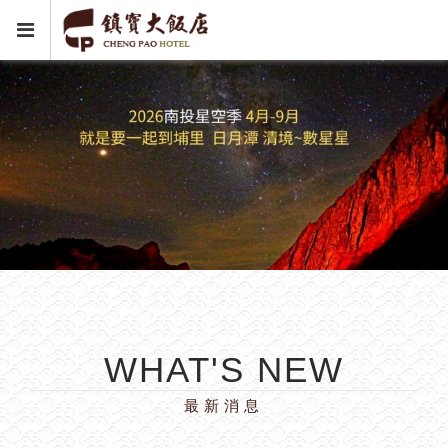
WHAT'S NEW
最新消息