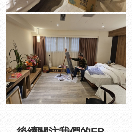
後續關注我們的FB、