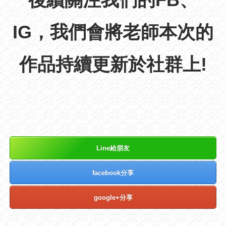
IG，我們會將老師本次的
作品持續更新於社群上!
Line給朋友
facebook分享
google+分享