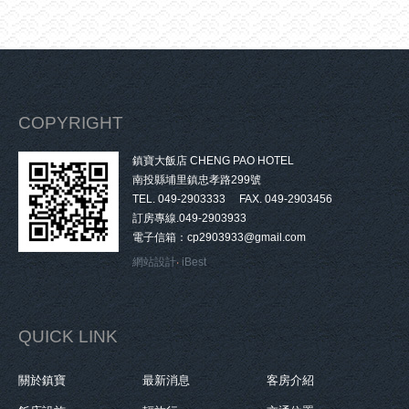
COPYRIGHT
鎮寶大飯店 CHENG PAO HOTEL
南投縣埔里鎮忠孝路299號
TEL. 049-2903333 FAX. 049-2903456
訂房專線.049-2903933
電子信箱：cp2903933@gmail.com
網站設計
‧
iBest
QUICK LINK
關於鎮寶
最新消息
客房介紹