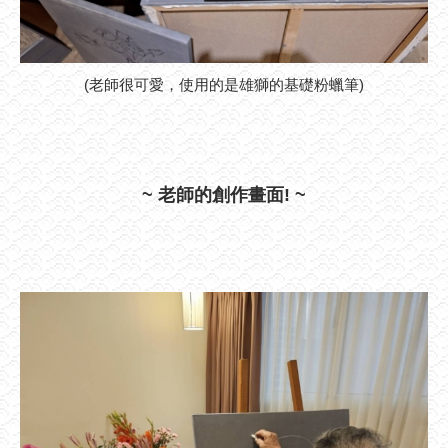
(老師很可愛，使用的是雄獅的基礎粉蠟筆)
~ 老師的創作畫面! ~