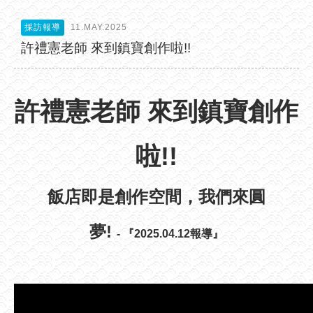
採訪報導
11.MAY.2025
許禮憲老師 來到鎮寶創作啦!!
許禮憲老師 來到鎮寶創作
啦!!
飯店即是創作空間，我們來圓
夢!
- 『2025.04.12報導』