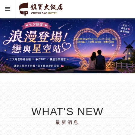
WHAT'S NEW
最新消息