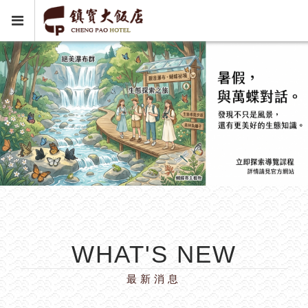
WHAT'S NEW
最新消息