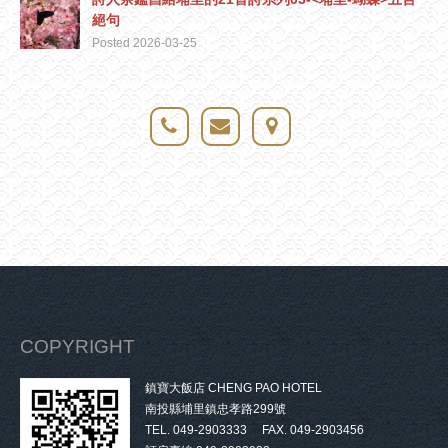
絕句
Posted 2026-03-25
COPYRIGHT
鎮寶大飯店 CHENG PAO HOTEL
南投縣埔里鎮忠孝路299號
TEL. 049-2903333 FAX. 049-2903456