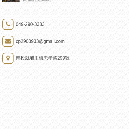
Posted 2026-06-17
049-290-3333
cp2903933@gmail.com
南投縣埔里鎮忠孝路299號