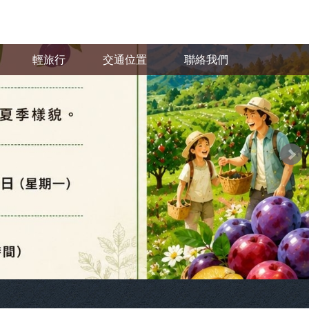
輕旅行
交通位置
聯絡我們