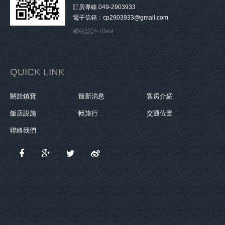
訂房專線.049-2903933
電子信箱：cp2903933@gmail.com
網站設計
‧
iBest
QUICK LINK
關於鎮寶
最新消息
客房介紹
飯店設施
輕旅行
交通位置
聯絡我們