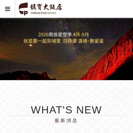
WHAT'S NEW
最新消息