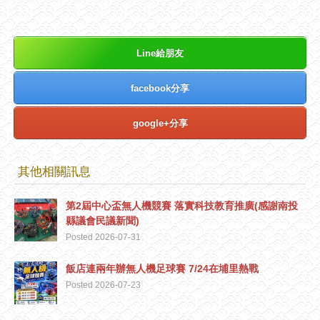
Line給朋友
facebook分享
google+分享
其他相關訊息
第2屆中心盃無人機競賽 落實科技教育推廣(感謝南投
縣議會民議新聞)
Posted 2026-07-31
飯店連兩年辦無人機足球賽 7/24在埔里熱戰
Posted 2026-07-23