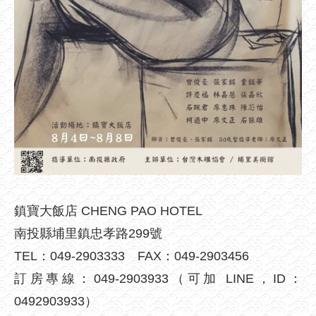
鎮寶大飯店 CHENG PAO HOTEL
南投縣埔里鎮忠孝路299號
TEL：049-2903333 FAX：049-2903456
訂房專線：049-2903933（可加 LINE，ID：
0492903933）