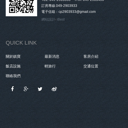
訂房專線.049-2903933
電子信箱：cp2903933@gmail.com
網站設計
‧
iBest
QUICK LINK
關於鎮寶
最新消息
客房介紹
飯店設施
輕旅行
交通位置
聯絡我們