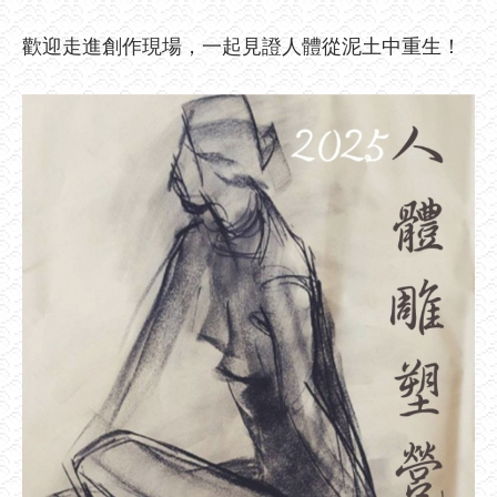
歡迎走進創作現場，一起見證人體從泥土中重生！