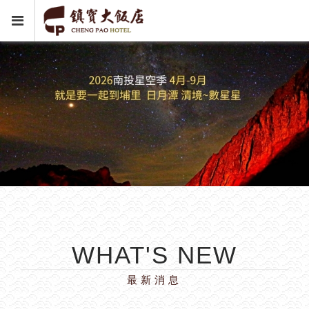
WHAT'S NEW
最新消息