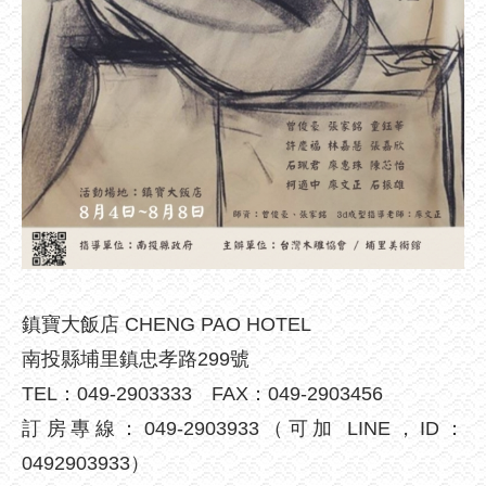
鎮寶大飯店 CHENG PAO HOTEL
南投縣埔里鎮忠孝路299號
TEL：049-2903333 FAX：049-2903456
訂房專線：049-2903933（可加 LINE，ID：
0492903933）