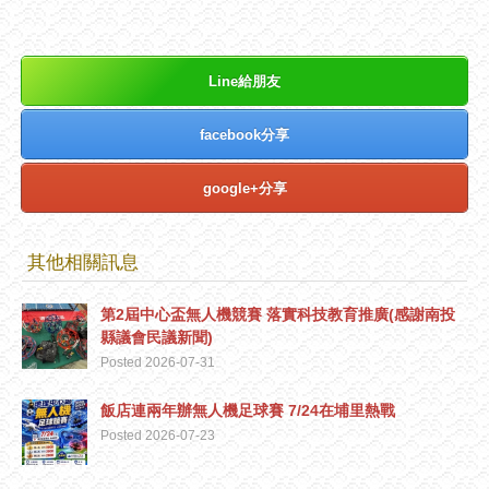
Line給朋友
facebook分享
google+分享
其他相關訊息
第2屆中心盃無人機競賽 落實科技教育推廣(感謝南投
縣議會民議新聞)
Posted 2026-07-31
飯店連兩年辦無人機足球賽 7/24在埔里熱戰
Posted 2026-07-23