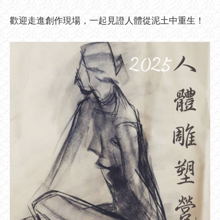
歡迎走進創作現場，一起見證人體從泥土中重生！