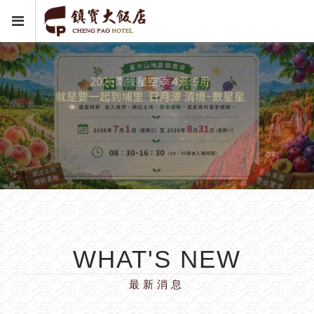
WHAT'S NEW
最新消息