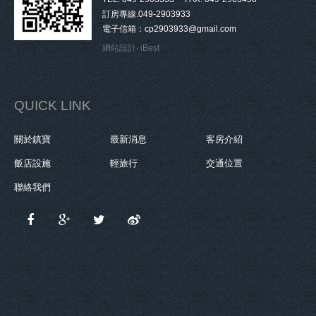
訂房專線.049-2903933
電子信箱：cp2903933@gmail.com
網站設計
‧
iBest
QUICK LINK
關於鎮寶
最新消息
客房介紹
飯店設施
輕旅行
交通位置
聯絡我們