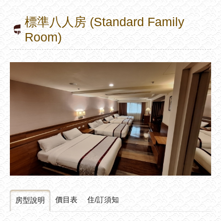
標準八人房 (Standard Family
Room)
價目表
住/訂須知
房型說明