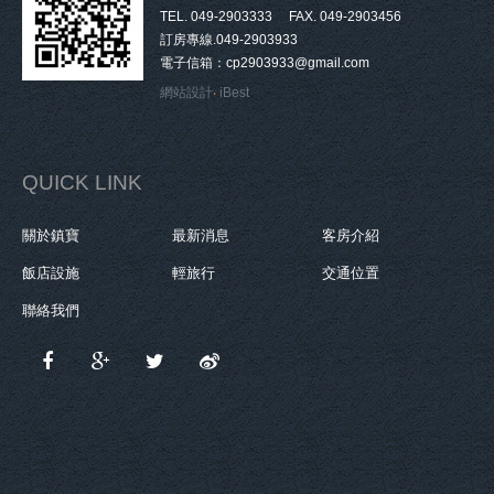
TEL. 049-2903333 FAX. 049-2903456
訂房專線.049-2903933
電子信箱：cp2903933@gmail.com
網站設計
‧
iBest
QUICK LINK
關於鎮寶
最新消息
客房介紹
飯店設施
輕旅行
交通位置
聯絡我們