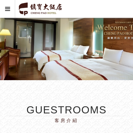
GUESTROOMS
客房介紹