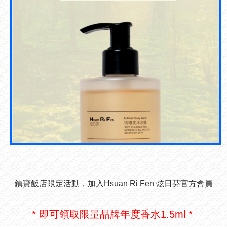
鎮寶飯店限定活動，加入Hsuan Ri Fen 炫日芬官方會員
* 即可領取限量品牌年度香水1.5ml *