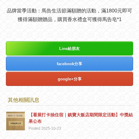
品牌當季活動：馬告生活節滿額贈的活動，滿1800元即可
獲得滿額贈贈品，購買香水禮盒可獲得馬告皂*1
Line給朋友
facebook分享
google+分享
其他相關訊息
【看展打卡抽住宿｜鎮寶大飯店期間限定活動】中獎結
果公布
Posted 2025-10-23