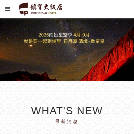
WHAT'S NEW
最新消息