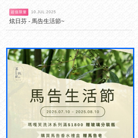
超值限量
10.JUL.2025
炫日芬 - 馬告生活節~