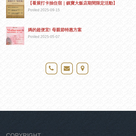
【看展打卡抽住宿｜鎮寶大飯店期間限定活動】
Posted 2025-09-15
媽的超便宜! 母親節特惠方案
Posted 2025-05-07
COPYRIGHT